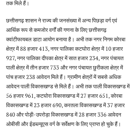
तक मिले हैं।
छत्तीसगढ़ शासन ने राज्य की जनसंख्या में अन्य पिछड़ा वर्ग एवं
आर्थिक रूप से कमजोर वर्गों की गणना के लिए छत्तीसगढ़
क्वांटीफायबल डाटा आयोग बनाया है। अभी तक नगर निगम कोरबा
क्षेत्र में 88 हजार 413, नगर पालिका कटघोरा क्षेत्र में 10 हजार
927, नगर पालिका दीपका क्षेत्र में सात हजार 234, नगर पंचायत
पाली क्षेत्र में तीन हजार 733 और नगर पंचायत छुरीकला क्षेत्र में
पांच हजार 238 आवेदन मिले हैं। ग्रामीण क्षेत्रों में सबसे अधिक
आवेदन पाली विकासखण्ड से मिले हैं। अभी तक पाली विकासखण्ड में
56 हजार 961, कटघोरा विकासखण्ड में 27 हजार 651, कोरबा
विकासखण्ड में 23 हजार 690, करतला विकासखण्ड में 37 हजार
840 और पोड़ी-उपरोड़ा विकासखण्ड में 28 हजार 336 आवेदन
ओबीसी और ईडब्ल्यूएस वर्ग के सर्वेक्षण के लिए प्राप्त हो चुके हैं।