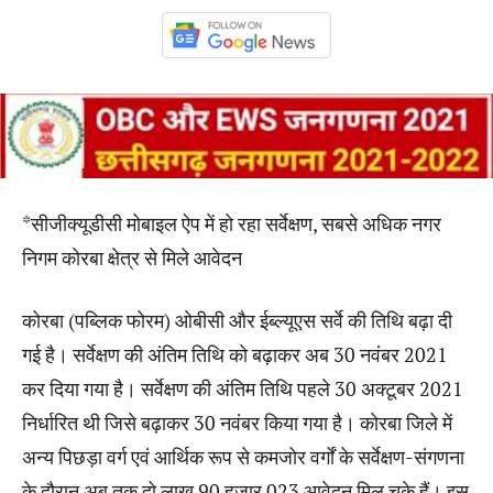
*सीजीक्यूडीसी मोबाइल ऐप में हो रहा सर्वेक्षण, सबसे अधिक नगर
निगम कोरबा क्षेत्र से मिले आवेदन
कोरबा (पब्लिक फोरम) ओबीसी और ईब्ल्यूएस सर्वे की तिथि बढ़ा दी
गई है। सर्वेक्षण की अंतिम तिथि को बढ़ाकर अब 30 नवंबर 2021
कर दिया गया है। सर्वेक्षण की अंतिम तिथि पहले 30 अक्टूबर 2021
निर्धारित थी जिसे बढ़ाकर 30 नवंबर किया गया है। कोरबा जिले में
अन्य पिछड़ा वर्ग एवं आर्थिक रूप से कमजोर वर्गों के सर्वेक्षण-संगणना
के दौरान अब तक दो लाख 90 हजार 023 आवेदन मिल चुके हैं। इस