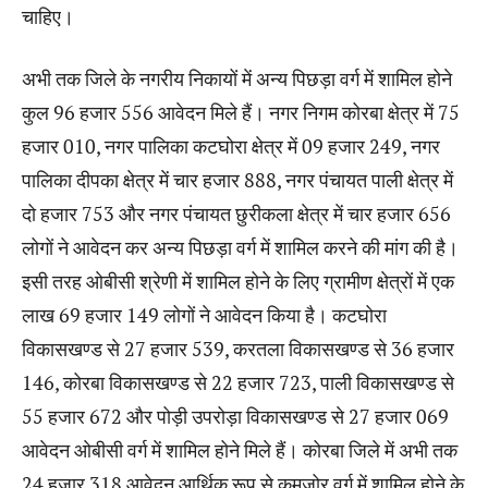
चाहिए।
अभी तक जिले के नगरीय निकायों में अन्य पिछड़ा वर्ग में शामिल होने
कुल 96 हजार 556 आवेदन मिले हैं। नगर निगम कोरबा क्षेत्र में 75
हजार 010, नगर पालिका कटघोरा क्षेत्र में 09 हजार 249, नगर
पालिका दीपका क्षेत्र में चार हजार 888, नगर पंचायत पाली क्षेत्र में
दो हजार 753 और नगर पंचायत छुरीकला क्षेत्र में चार हजार 656
लोगों ने आवेदन कर अन्य पिछड़ा वर्ग में शामिल करने की मांग की है।
इसी तरह ओबीसी श्रेणी में शामिल होने के लिए ग्रामीण क्षेत्रों में एक
लाख 69 हजार 149 लोगों ने आवेदन किया है। कटघोरा
विकासखण्ड से 27 हजार 539, करतला विकासखण्ड से 36 हजार
146, कोरबा विकासखण्ड से 22 हजार 723, पाली विकासखण्ड से
55 हजार 672 और पोड़ी उपरोड़ा विकासखण्ड से 27 हजार 069
आवेदन ओबीसी वर्ग में शामिल होने मिले हैं। कोरबा जिले में अभी तक
24 हजार 318 आवेदन आर्थिक रूप से कमजोर वर्ग में शामिल होने के