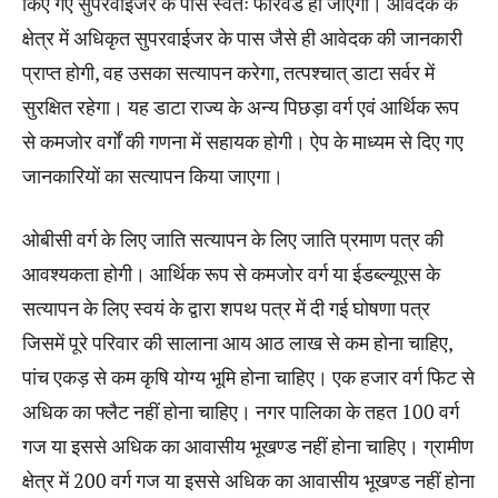
किए गए सुपरवाईजर के पास स्वतः फारवर्ड हो जाएगी। आवेदक के
क्षेत्र में अधिकृत सुपरवाईजर के पास जैसे ही आवेदक की जानकारी
प्राप्त होगी, वह उसका सत्यापन करेगा, तत्पश्चात् डाटा सर्वर में
सुरक्षित रहेगा। यह डाटा राज्य के अन्य पिछड़ा वर्ग एवं आर्थिक रूप
से कमजोर वर्गों की गणना में सहायक होगी। ऐप के माध्यम से दिए गए
जानकारियों का सत्यापन किया जाएगा।
ओबीसी वर्ग के लिए जाति सत्यापन के लिए जाति प्रमाण पत्र की
आवश्यकता होगी। आर्थिक रूप से कमजोर वर्ग या ईडब्ल्यूएस के
सत्यापन के लिए स्वयं के द्वारा शपथ पत्र में दी गई घोषणा पत्र
जिसमें पूरे परिवार की सालाना आय आठ लाख से कम होना चाहिए,
पांच एकड़ से कम कृषि योग्य भूमि होना चाहिए। एक हजार वर्ग फिट से
अधिक का फ्लैट नहीं होना चाहिए। नगर पालिका के तहत 100 वर्ग
गज या इससे अधिक का आवासीय भूखण्ड नहीं होना चाहिए। ग्रामीण
क्षेत्र में 200 वर्ग गज या इससे अधिक का आवासीय भूखण्ड नहीं होना