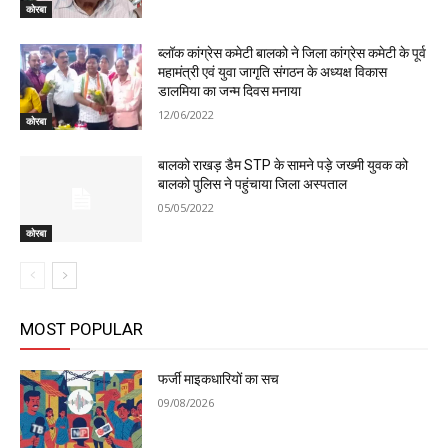
कोरबा
ब्लॉक कांग्रेस कमेटी बालको ने जिला कांग्रेस कमेटी के पूर्व
महामंत्री एवं युवा जागृति संगठन के अध्यक्ष विकास
डालमिया का जन्म दिवस मनाया
12/06/2022
कोरबा
बालको राखड़ डैम STP के सामने पड़े जख्मी युवक को
बालको पुलिस ने पहुंचाया जिला अस्पताल
05/05/2022
कोरबा
MOST POPULAR
फर्जी माइकधारियों का सच
09/08/2026