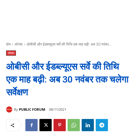
होम
कोरबा
ओबीसी और ईडब्ल्यूएस सर्वे की तिथि एक माह बढ़ी: अब 30 नवंबर...
कोरबा
ओबीसी और ईडब्ल्यूएस सर्वे की तिथि
एक माह बढ़ी: अब 30 नवंबर तक चलेगा
सर्वेक्षण
By
PUBLIC FORUM
08/11/2021