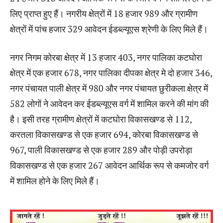
लिए प्राप्त हुए हैं। नगरीय क्षेत्रों में 18 हजार 989 और ग्रामीण
क्षेत्रों में पांच हजार 329 आवेदन ईडब्ल्यूएस श्रेणी के लिए मिले हैं।
नगर निगम कोरबा क्षेत्र में 13 हजार 403, नगर पालिका कटघोरा
क्षेत्र में एक हजार 678, नगर पालिका दीपका क्षेत्र मे दो हजार 346,
नगर पंचायत पाली क्षेत्र में 980 और नगर पंचायत छुरीकला क्षेत्र में
582 लोगों ने आवेदन कर ईडब्ल्यूएस वर्ग में शामिल करने की मांग की
है। इसी तरह ग्रामीण क्षेत्रों में कटघोरा विकासखण्ड से 112,
करतला विकासखण्ड से एक हजार 694, कोरबा विकासखण्ड से
967, पाली विकासखण्ड से एक हजार 289 और पोड़ी उपरोड़ा
विकासखण्ड से एक हजार 267 आवेदन आर्थिक रूप से कमजोर वर्ग
में शामिल होने के लिए मिले हैं।