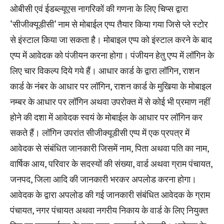
ओबीसी एवं ईडब्ल्यूएस नागरिकों की गणना के लिए चिप्स द्वारा
‘सीजीक्यूडीसी‘ नाम से मोबाईल एप्प तैयार किया गया जिसे प्ले स्टोर
से इंस्टाल किया जा सकता है। मोबाइल एप्प को इंस्टाल करने के बाद
एप्प में आवेदक को पंजीयन करना होगा। पंजीयन हेतु एप्प में लॉगिन के
लिए चार विकल्प दिये गये हैं। आधार कार्ड के द्वारा लॉगिन, राशन
कार्ड के नंबर के आधार पर लॉगिन, राशन कार्ड के मुखिया के मोबाइल
नम्बर के आधार पर लॉगिन अथवा उपरोक्त में से कोई भी प्रमाण नहीं
होने की दशा में आवेदक स्वयं के मोबाईल के आधार पर लॉगिन कर
सकते हैं। लॉगिन उपरांत सीजीक्यूडीसी एप्प में एक प्रपत्र में
आवेदक से संबंधित जानकारी जिसमें नाम, पिता अथवा पति का नाम,
वार्षिक आय, परिवार के सदस्यों की संख्या, वार्ड अथवा ग्राम पंचायत,
जनपद, जिला आदि की जानकारी भरकर अपलोड करना होगा।
आवेदक के द्वारा अपलोड की गई जानकारी संबंधित आवेदक के ग्राम
पंचायत, नगर पंचायत अथवा नगरीय निकाय के वार्ड के लिए नियुक्त