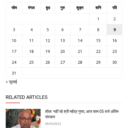
सोम
मंगल
बुध
गुरु
शुक्र
शनि
रवि
1
2
3
4
5
6
7
8
9
10
11
12
13
14
15
16
17
18
19
20
21
22
23
24
25
26
27
28
29
30
31
« जुलाई
RELATED ARTICLES
शोक: नहीं रहे श्री महेंद्र गुप्ता, आज शाम 05 बजे अंतिम
संस्कार
08/06/2023