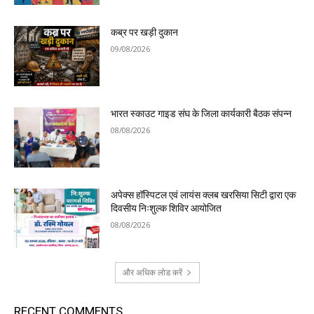
कब्र पर खड़ी दुकान
09/08/2026
भारत स्काउट गाइड संघ के जिला कार्यकारी बैठक संपन्न
08/08/2026
अपेक्स हॉस्पिटल एवं लायंस क्लब खरसिया सिटी द्वारा एक
दिवसीय निःशुल्क शिविर आयोजित
08/08/2026
और अधिक लोड करें
RECENT COMMENTS