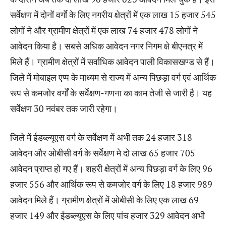
सर्वेक्षण में दोनों वर्गाे के लिए नगरीय क्षेत्रों में एक लाख 15 हजार 545
लोगों ने और ग्रामीण क्षेत्रों में एक लाख 74 हजार 478 लोगों ने
आवेदन किया है। सबसे अधिक आवेदन नगर निगम क्षे बीएनत्र में
मिले हैं। ग्रामीण क्षेत्रों में सर्वाधिक आवेदन पाली विकासखण्ड से हैं।
जिले में मोबाइल एप्प के माध्यम से राज्य में अन्य पिछड़ा वर्ग एवं आर्थिक
रूप से कमजोर वर्गों के सर्वेक्षण-गणना का काम तेजी से जारी है। यह
सर्वेक्षण 30 नवंबर तक जारी रहेगा।
जिले में ईडब्ल्यूएस वर्ग के सर्वेक्षण में अभी तक 24 हजार 318
आवेदन और ओबीसी वर्ग के सर्वेक्षण मे दो लाख 65 हजार 705
आवेदन प्राप्त हो गए हैं। शहरी क्षेत्रों में अन्य पिछड़ा वर्ग के लिए 96
हजार 556 और आर्थिक रूप से कमजोर वर्ग के लिए 18 हजार 989
आवेदन मिले हैं। ग्रामीण क्षेत्रों में ओबीसी के लिए एक लाख 69
हजार 149 और ईडब्ल्यूएस के लिए पांच हजार 329 आवेदन अभी