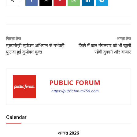
पिछला लेख
अगला लेख
मुख्यमंत्री सुपोषण अभियान से गर्भवती
जिले में कल मंगलवार को भी खुली
फुलवा हुई कुपोषण मुक्त
रहेंगी दुकाने और बाजार
PUBLIC FORUM
https://publicforum750.com
Calendar
अगस्त 2026