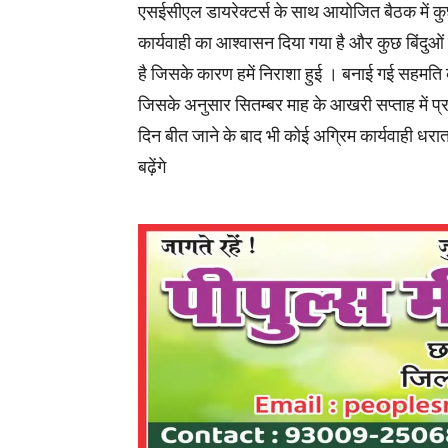
एसईसीएल डायरेक्टर्स के साथ आयोजित बैठक में कु
कार्यवाही का आश्वासन दिया गया है और कुछ बिंदुओं
है जिसके कारण हमें निराशा हुई । बनाई गई सहमति क
जिसके अनुसार सितम्बर माह के आखरी सप्ताह में प्रग
दिन बीत जाने के बाद भी कोई अग्रिम कार्यवाही धर
बढ़ेंगे