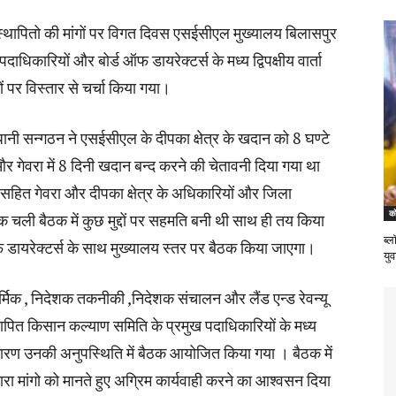
्थापितो की मांगों पर विगत दिवस एसईसीएल मुख्यालय बिलासपुर
ाधिकारियों और बोर्ड ऑफ डायरेक्टर्स के मध्य द्विपक्षीय वार्ता
दों पर विस्तार से चर्चा किया गया।
धानी सन्गठन ने एसईसीएल के दीपका क्षेत्र के खदान को 8 घण्टे
 गेवरा में 8 दिनी खदान बन्द करने की चेतावनी दिया गया था
सहित गेवरा और दीपका क्षेत्र के अधिकारियों और जिला
को
क चली बैठक में कुछ मुद्दों पर सहमति बनी थी साथ ही तय किया
ब्ल
डायरेक्टर्स के साथ मुख्यालय स्तर पर बैठक किया जाएगा।
यु
िक , निदेशक तकनीकी ,निदेशक संचालन और लैंड एन्ड रेवन्यू
्थापित किसान कल्याण समिति के प्रमुख पदाधिकारियों के मध्य
कारण उनकी अनुपस्थिति में बैठक आयोजित किया गया । बैठक में
द्वारा मांगो को मानते हुए अग्रिम कार्यवाही करने का आश्वसन दिया