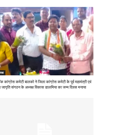
रबा
ॉक कांग्रेस कमेटी बालको ने जिला कांग्रेस कमेटी के पूर्व महामंत्री एवं
वा जागृति संगठन के अध्यक्ष विकास डालमिया का जन्म दिवस मनाया