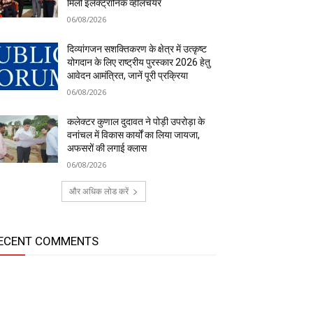
मिली इलेक्ट्रॉनिक व्हीलचेयर
06/08/2026
दिव्यांगजन सशक्तिकरण के क्षेत्र में उत्कृष्ट
योगदान के लिए राष्ट्रीय पुरस्कार 2026 हेतु
आवेदन आमंत्रित, जानें पूरी प्रक्रिया
06/08/2026
कलेक्टर कुणाल दुदावत ने पोड़ी उपरोड़ा के
वनांचल में विकास कार्यों का लिया जायजा,
अफसरों की लगाई क्लास
06/08/2026
और अधिक लोड करें
ECENT COMMENTS