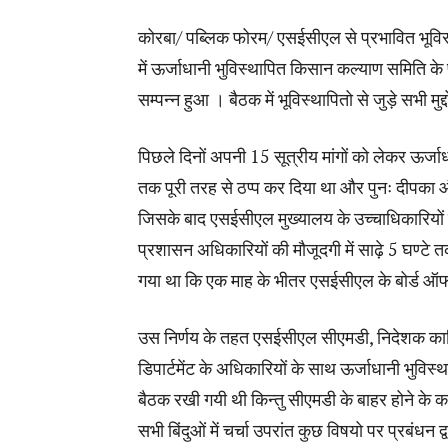
कोरबा/ पब्लिक फोरम/ एसईसीएल से प्रभावित भूविस
में ऊर्जाधानी भुविस्थापित किसान कल्याण समिति के पद
सम्पन्न हुआ । बैठक में भूविस्थापितो से जुड़े सभी मुद्
पिछले दिनों अपनी 15 सूत्रीय मांगों को लेकर ऊर्जा
तक पूरी तरह से ठप्प कर दिया था और पुनः दीपका और
जिसके बाद एसईसीएल मुख्यालय के उच्चाधिकारियों 
प्रशासन अधिकारियों की मौजूदगी में साढ़े 5 घण्टे त
गया था कि एक माह के भीतर एसईसीएल के बोर्ड ऑफ 
उस निर्णय के तहत एसईसीएल सीएमडी, निदेशक कार्म
डिपार्टमेंट के अधिकारियों के साथ ऊर्जाधानी भुविस
बैठक रखी गयी थी किन्तु सीएमडी के बाहर होने के 
सभी बिंदुओं में चर्चा उपरांत कुछ विषयो पर प्रबंधन 