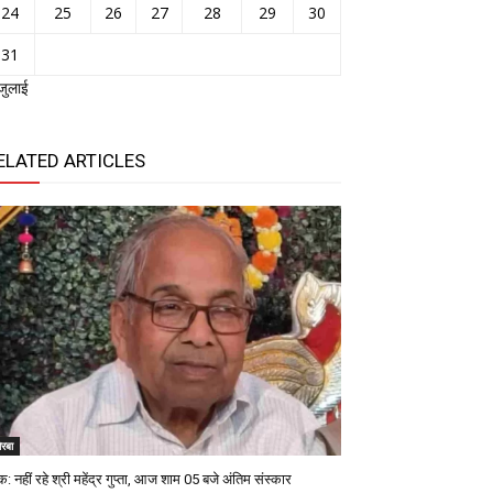
24
25
26
27
28
29
30
31
जुलाई
ELATED ARTICLES
रबा
: नहीं रहे श्री महेंद्र गुप्ता, आज शाम 05 बजे अंतिम संस्कार