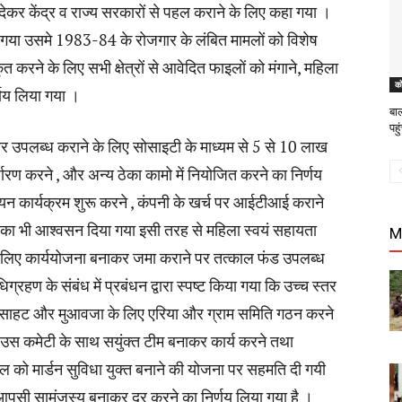
कर केंद्र व राज्य सरकारों से पहल कराने के लिए कहा गया ।
ा गया उसमे 1983-84 के रोजगार के लंबित मामलों को विशेष
 करने के लिए सभी क्षेत्रों से आवेदित फाइलों को मंगाने, महिला
को
र्णय लिया गया ।
बा
पह
जगार उपलब्ध कराने के लिए सोसाइटी के माध्यम से 5 से 10 लाख
ारण करने , और अन्य ठेका कामो में नियोजित करने का निर्णय
यन कार्यक्रम शुरू करने , कंपनी के खर्च पर आईटीआई कराने
ने का भी आश्वसन दिया गया इसी तरह से महिला स्वयं सहायता
M
 लिए कार्ययोजना बनाकर जमा कराने पर तत्काल फंड उपलब्ध
रहण के संबंध में प्रबंधन द्वारा स्पष्ट किया गया कि उच्च स्तर
,बसाहट और मुआवजा के लिए एरिया और ग्राम समिति गठन करने
उस कमेटी के साथ सयुंक्त टीम बनाकर कार्य करने तथा
ो मार्डन सुविधा युक्त बनाने की योजना पर सहमति दी गयी
पसी सामंजस्य बनाकर दूर करने का निर्णय लिया गया है ।