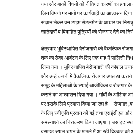
गया और बाकी विषयो को नीतिगत कारणों का हवाला दे
जिन विषयो पर मांगो पर कार्यवाही का आश्वसन दिय
संज्ञान लेकर वन टाइम सेटलमेंट के आधार पर निराकृत
खातेदारों व विवाहित पुत्रियों को रोजगार देने का नि
क्षेत्रवार भुविस्थापित बेरोजगारो को वैकल्पिक रो
तक का ठेका आबंटन के लिए एक माह में पालिसी निर्ध
लिया गया । भुविस्थापित बेरोजगारो की कौशल उन्न
और उन्हें कंपनी में वैकल्पिक रोजगार उपलब्ध करा
समूह के महिलाओं के स्थाई आजीविका व रोजगार के
कराने का आश्वासन दिया गया । गांवों के आंशिक अधिग्
पर इसके लिये प्रयास किया जा रहा है । रोजगार 
के लिए स्वीकृति प्रदान की गई तथा एसईसीएल और 
समस्याओ का निराकरण किया जाएगा । बसाहट स्थल क
बसाहट स्थल चयन के मामले में आ रही दिक्कत को आ