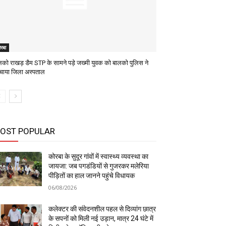
रबा
लको राखड़ डैम STP के सामने पड़े जख्मी युवक को बालको पुलिस ने
ुंचाया जिला अस्पताल
OST POPULAR
कोरबा के सुदूर गांवों में स्वास्थ्य व्यवस्था का
जायजा: जब पगडंडियों से गुजरकर मलेरिया
पीड़ितों का हाल जानने पहुंचे विधायक
06/08/2026
कलेक्टर की संवेदनशील पहल से दिव्यांग छात्र
के सपनों को मिली नई उड़ान, मात्र 24 घंटे में