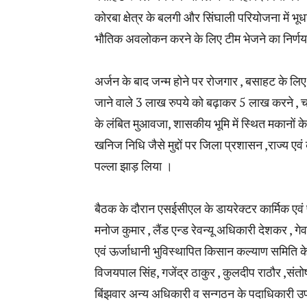
कोरबा क्षेत्र के बलगी और सिंघाली परियोजना में भू
भौतिक अवलोकन करने के लिए टीम भेजने का निर्णय
अर्जन के बाद जन्म होने पर रोजगार , बसाहट के ल
जाने वाले 3 लाख रुपये को बढ़ाकर 5 लाख करने , चा
के लंबित मुआवजा, शासकीय भूमि में स्थित मकानों 
खनिज निधि जैसे मुद्दों पर जिला प्रशासन ,राज्य एव
पल्ला झाड़ लिया ।
बैठक के दौरान एसईसीएल के डायरेक्टर कार्मिक एवं 
मनोज कुमार , लैंड एन्ड रेवन्यू अधिकारी देशकर , गे
एवं ऊर्जाधानी भुविस्थापित किसान कल्याण समिति के
विजयपाल सिंह, गजेंद्र ठाकुर , कुलदीप राठौर ,संत
बिंझवार अन्य अधिकारी व सन्गठन के पदाधिकारी उ