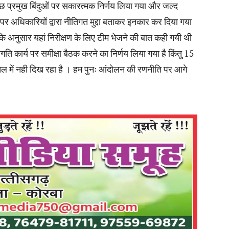
छ प्रमुख बिंदुओं पर सकारत्मक निर्णय लिया गया और जल्द
 पर अधिकारियों द्वारा नीतिगत मुद्दा बताकर इनकार कर दिया गया
े अनुसार यहां निरीक्षण के लिए टीम भेजने की बात कही गयी थी
ति कार्य पर समीक्षा बैठक करने का निर्णय लिया गया है किंतु 15
ातल में नही दिख रहा है । हम पुनः आंदोलन की रणनीति पर आगे