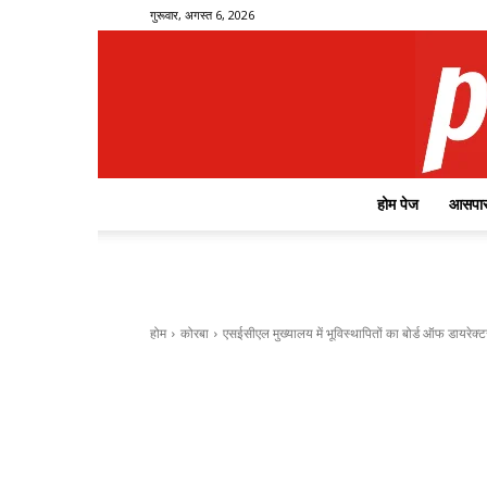
गुरूवार, अगस्त 6, 2026
होम पेज
आसपास
होम
कोरबा
एसईसीएल मुख्यालय में भूविस्थापितों का बोर्ड ऑफ डायरेक्