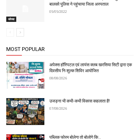
बालको पुलिस ने पहुंचाया जिला अस्पताल
05/05/2022
कोरबा
MOST POPULAR
अपेक्स हॉस्पिटल एवं लायंस क्लब खरसिया सिटी द्वारा एक
दिवसीय निःशुल्क शिविर आयोजित
08/08/2026
उजड़ना भी कभी-कभी विकास कहलाता है!
07/08/2026
पब्लिक फोरम बोलेगा तो बोलोगे कि…