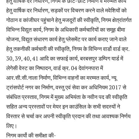
हेतु वार्षिक दर निर्धारण, निगम के छोटे-छोटे निर्माण व मरम्मत कार्य
हेतु वार्षिक दर निर्धारण, सड़कों पर विचरण करने वाले मवेशियों को
गोठान व कांजीघर पहुंचाने हेतु मजदूरों की स्वीकृति, निगम क्षेत्रांतर्गत
विभिन्न विद्युत कार्य, निगम के अधिकारी कर्मचारियों का समूह बीमा
योजना, विद्युत संधारण कार्य हेतु प्लेसमेंट पर कार्य कराए जाने वाले
हेतु तकनीकी कर्मचारी की स्वीकृति, निगम के विभिन्न वार्डो वार्ड क्र.
30, 39, 40, 41 आदि का सफाई कार्य, बरबसपुर डम्पिग यार्ड में
लेगेसी वेस्ट का निष्पादन, वार्ड क्र. 04 देवांगनपारा में
आर.सी.सी.नाला निर्माण, विभिन्न वाहनों का मरम्मत कार्य, न्यू
ट्रांसपोर्ट नगर का निर्माण, वस्तु एवं सेवा कर अधिनियम 2017 से
संबंधित प्रस्ताव, निगम में मुख्य अभियंता के नवीन पद की स्वीकृति
सहित अन्य प्रस्तावों पर मेयर इन काउंसिल के सभी सदस्यों ने
विस्तार से चर्चा कर अपनी स्वीकृति प्रदान की तथा आवश्यक निर्णय
लिए।
निगम कार्यो की समीक्षा की-