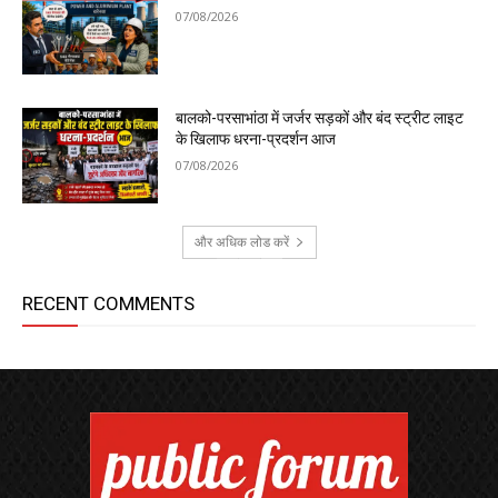
07/08/2026
बालको-परसाभांठा में जर्जर सड़कों और बंद स्ट्रीट लाइट
के खिलाफ धरना-प्रदर्शन आज
07/08/2026
और अधिक लोड करें
RECENT COMMENTS