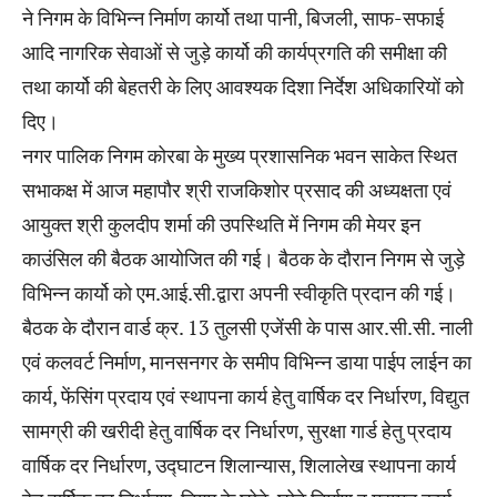
ने निगम के विभिन्न निर्माण कार्यो तथा पानी, बिजली, साफ-सफाई
आदि नागरिक सेवाओं से जुड़े कार्यो की कार्यप्रगति की समीक्षा की
तथा कार्यो की बेहतरी के लिए आवश्यक दिशा निर्देश अधिकारियों को
दिए।
नगर पालिक निगम कोरबा के मुख्य प्रशासनिक भवन साकेत स्थित
सभाकक्ष में आज महापौर श्री राजकिशोर प्रसाद की अध्यक्षता एवं
आयुक्त श्री कुलदीप शर्मा की उपस्थिति में निगम की मेयर इन
काउंसिल की बैठक आयोजित की गई। बैठक के दौरान निगम से जुड़े
विभिन्न कार्यो को एम.आई.सी.द्वारा अपनी स्वीकृति प्रदान की गई।
बैठक के दौरान वार्ड क्र. 13 तुलसी एजेंसी के पास आर.सी.सी. नाली
एवं कलवर्ट निर्माण, मानसनगर के समीप विभिन्न डाया पाईप लाईन का
कार्य, फेंसिंग प्रदाय एवं स्थापना कार्य हेतु वार्षिक दर निर्धारण, विद्युत
सामग्री की खरीदी हेतु वार्षिक दर निर्धारण, सुरक्षा गार्ड हेतु प्रदाय
वार्षिक दर निर्धारण, उद्घाटन शिलान्यास, शिलालेख स्थापना कार्य