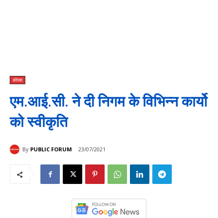
कोरबा
एम.आई.सी. ने दी निगम के विभिन्न कार्यो
को स्वीकृति
By
PUBLIC FORUM
23/07/2021