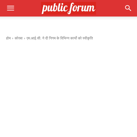
होम
कोरबा
एम.आई.सी. ने दी निगम के विभिन्न कार्यो को स्वीकृति