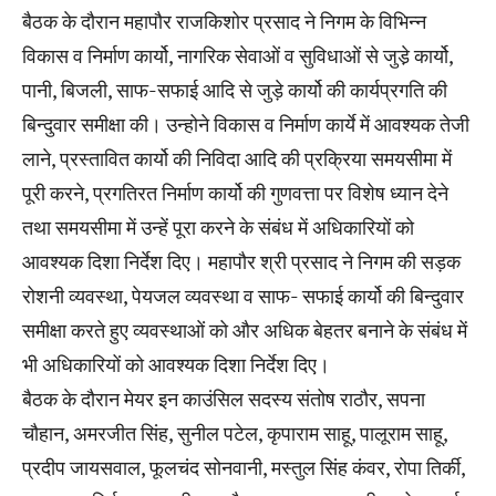
बैठक के दौरान महापौर राजकिशोर प्रसाद ने निगम के विभिन्न
विकास व निर्माण कार्यो, नागरिक सेवाओं व सुविधाओं से जुडे़ कार्यो,
पानी, बिजली, साफ-सफाई आदि से जुड़े कार्यो की कार्यप्रगति की
बिन्दुवार समीक्षा की। उन्होने विकास व निर्माण कार्ये में आवश्यक तेजी
लाने, प्रस्तावित कार्यो की निविदा आदि की प्रक्रिया समयसीमा में
पूरी करने, प्रगतिरत निर्माण कार्यो की गुणवत्ता पर विशेष ध्यान देने
तथा समयसीमा में उन्हें पूरा करने के संबंध में अधिकारियों को
आवश्यक दिशा निर्देश दिए। महापौर श्री प्रसाद ने निगम की सड़क
रोशनी व्यवस्था, पेयजल व्यवस्था व साफ- सफाई कार्यो की बिन्दुवार
समीक्षा करते हुए व्यवस्थाओं को और अधिक बेहतर बनाने के संबंध में
भी अधिकारियों को आवश्यक दिशा निर्देश दिए।
बैठक के दौरान मेयर इन काउंसिल सदस्य संतोष राठौर, सपना
चौहान, अमरजीत सिंह, सुनील पटेल, कृपाराम साहू, पालूराम साहू,
प्रदीप जायसवाल, फूलचंद सोनवानी, मस्तुल सिंह कंवर, रोपा तिर्की,