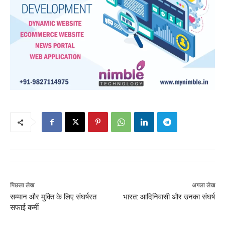
पिछला लेख
अगला लेख
सम्मान और मुक्ति के लिए संघर्षरत
भारत: आदिनिवासी और उनका संघर्ष
सफाई कर्मी