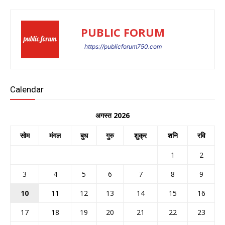
PUBLIC FORUM
https://publicforum750.com
Calendar
अगस्त 2026
सोम
मंगल
बुध
गुरु
शुक्र
शनि
रवि
1
2
3
4
5
6
7
8
9
10
11
12
13
14
15
16
17
18
19
20
21
22
23