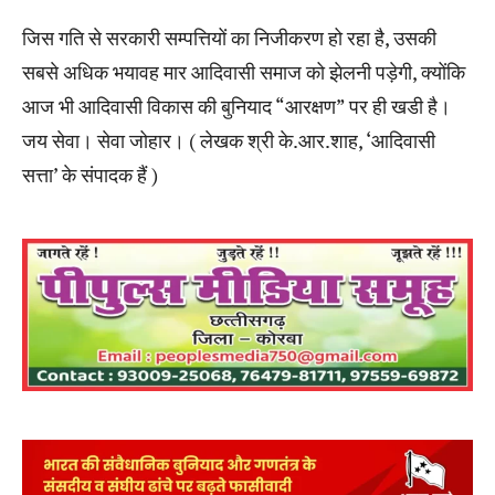
जिस गति से सरकारी सम्पत्तियों का निजीकरण हो रहा है, उसकी
सबसे अधिक भयावह मार आदिवासी समाज को झेलनी पड़ेगी, क्योंकि
आज भी आदिवासी विकास की बुनियाद “आरक्षण” पर ही खडी है।
जय सेवा। सेवा जोहार। ( लेखक श्री के.आर.शाह, ‘आदिवासी
सत्ता’ के संपादक हैं )