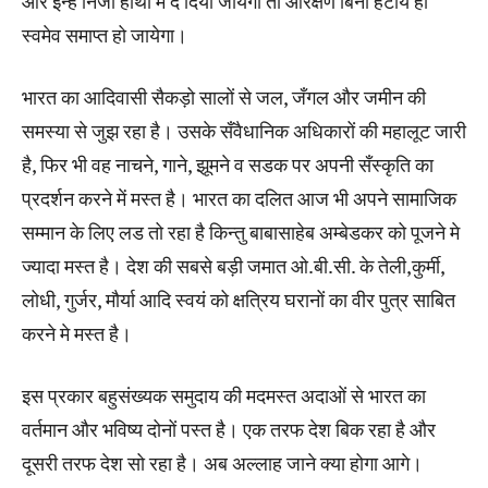
और इन्हें निजी हाथों में दे दिया जायेगा तो आरक्षण बिना हटाये ही
स्वमेव समाप्त हो जायेगा।
भारत का आदिवासी सैकड़ो सालों से जल, जँगल और जमीन की
समस्या से जुझ रहा है। उसके सँवैधानिक अधिकारों की महालूट जारी
है, फिर भी वह नाचने, गाने, झूमने व सडक पर अपनी सँस्कृति का
प्रदर्शन करने में मस्त है। भारत का दलित आज भी अपने सामाजिक
सम्मान के लिए लड तो रहा है किन्तु बाबासाहेब अम्बेडकर को पूजने मे
ज्यादा मस्त है। देश की सबसे बड़ी जमात ओ.बी.सी. के तेली,कुर्मी,
लोधी, गुर्जर, मौर्या आदि स्वयं को क्षत्रिय घरानों का वीर पुत्र साबित
करने मे मस्त है।
इस प्रकार बहुसंख्यक समुदाय की मदमस्त अदाओं से भारत का
वर्तमान और भविष्य दोनों पस्त है। एक तरफ देश बिक रहा है और
दूसरी तरफ देश सो रहा है। अब अल्लाह जाने क्या होगा आगे।