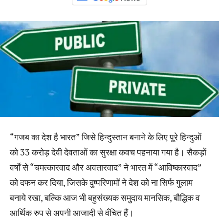
“गजब का देश है भारत” जिसे हिन्दुस्तान बनाने के लिए पूरे हिन्दुओं
को 33 करोड़ देवी देवताओं का सुरक्षा कवच पहनाया गया है। सैकड़ों
वर्षों से “चमत्कारवाद और अवतारवाद” ने भारत में “आविष्कारवाद”
को दफन कर दिया, जिसके दुष्परिणामों ने देश को ना सिर्फ गुलाम
बनाये रखा, बल्कि आज भी बहुसंख्यक समुदाय मानसिक, बौद्धिक व
आर्थिक रुप से अपनी आजादी से वँचित हैं।