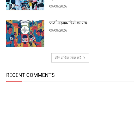
09/08/2026
फर्जी माइकधारियों का सच
09/08/2026
और अधिक लोड करें
RECENT COMMENTS