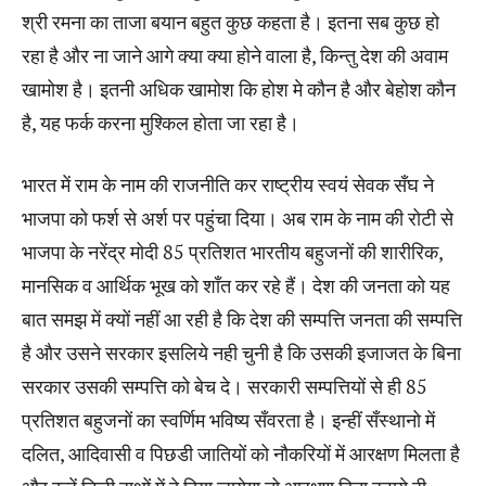
श्री रमना का ताजा बयान बहुत कुछ कहता है। इतना सब कुछ हो
रहा है और ना जाने आगे क्या क्या होने वाला है, किन्तु देश की अवाम
खामोश है। इतनी अधिक खामोश कि होश मे कौन है और बेहोश कौन
है, यह फर्क करना मुश्किल होता जा रहा है।
भारत में राम के नाम की राजनीति कर राष्ट्रीय स्वयं सेवक सँघ ने
भाजपा को फर्श से अर्श पर पहुंचा दिया। अब राम के नाम की रोटी से
भाजपा के नरेंद्र मोदी 85 प्रतिशत भारतीय बहुजनों की शारीरिक,
मानसिक व आर्थिक भूख को शाँत कर रहे हैं। देश की जनता को यह
बात समझ में क्यों नहीं आ रही है कि देश की सम्पत्ति जनता की सम्पत्ति
है और उसने सरकार इसलिये नही चुनी है कि उसकी इजाजत के बिना
सरकार उसकी सम्पत्ति को बेच दे। सरकारी सम्पत्तियों से ही 85
प्रतिशत बहुजनों का स्वर्णिम भविष्य सँवरता है। इन्हीं सँस्थानो में
दलित, आदिवासी व पिछडी जातियों को नौकरियों में आरक्षण मिलता है