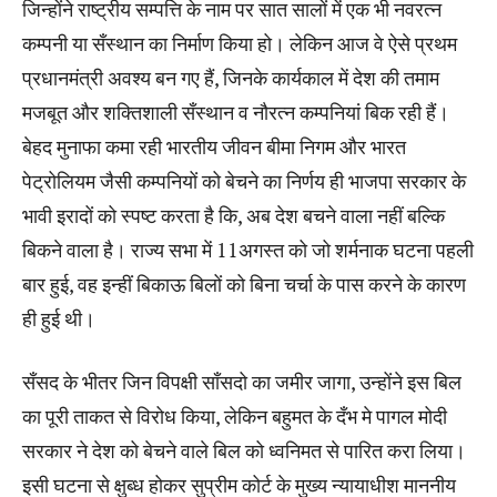
जिन्होंने राष्ट्रीय सम्पत्ति के नाम पर सात सालों में एक भी नवरत्न
कम्पनी या सँस्थान का निर्माण किया हो। लेकिन आज वे ऐसे प्रथम
प्रधानमंत्री अवश्य बन गए हैं, जिनके कार्यकाल में देश की तमाम
मजबूत और शक्तिशाली सँस्थान व नौरत्न कम्पनियां बिक रही हैं।
बेहद मुनाफा कमा रही भारतीय जीवन बीमा निगम और भारत
पेट्रोलियम जैसी कम्पनियों को बेचने का निर्णय ही भाजपा सरकार के
भावी इरादों को स्पष्ट करता है कि, अब देश बचने वाला नहीं बल्कि
बिकने वाला है। राज्य सभा में 11अगस्त को जो शर्मनाक घटना पहली
बार हुई, वह इन्हीं बिकाऊ बिलों को बिना चर्चा के पास करने के कारण
ही हुई थी।
सँसद के भीतर जिन विपक्षी साँसदो का जमीर जागा, उन्होंने इस बिल
का पूरी ताकत से विरोध किया, लेकिन बहुमत के दँभ मे पागल मोदी
सरकार ने देश को बेचने वाले बिल को ध्वनिमत से पारित करा लिया।
इसी घटना से क्षुब्ध होकर सुप्रीम कोर्ट के मुख्य न्यायाधीश माननीय