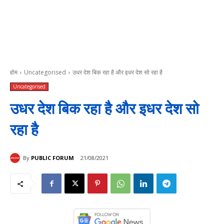
होम
Uncategorised
उधर देश बिक रहा है और इधर देश सो रहा है
Uncategorised
उधर देश बिक रहा है और इधर देश सो
रहा है
By
PUBLIC FORUM
21/08/2021