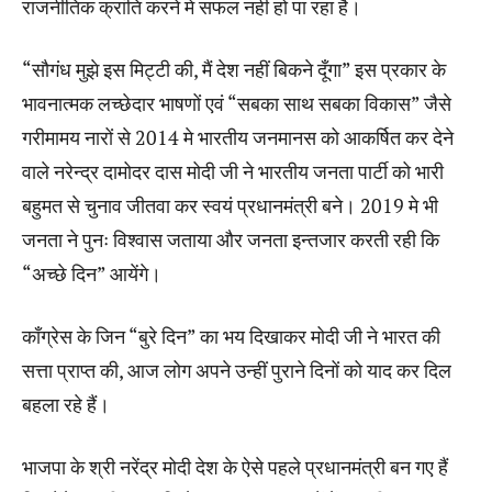
राजनीतिक क्रांति करने मे सफल नही हो पा रहा है।
“सौगंध मुझे इस मिट्टी की, मैं देश नहीं बिकने दूँगा” इस प्रकार के
भावनात्मक लच्छेदार भाषणों एवं “सबका साथ सबका विकास” जैसे
गरीमामय नारों से 2014 मे भारतीय जनमानस को आकर्षित कर देने
वाले नरेन्द्र दामोदर दास मोदी जी ने भारतीय जनता पार्टी को भारी
बहुमत से चुनाव जीतवा कर स्वयं प्रधानमंत्री बने। 2019 मे भी
जनता ने पुनः विश्वास जताया और जनता इन्तजार करती रही कि
“अच्छे दिन” आयेंगे।
काँग्रेस के जिन “बुरे दिन” का भय दिखाकर मोदी जी ने भारत की
सत्ता प्राप्त की, आज लोग अपने उन्हीं पुराने दिनों को याद कर दिल
बहला रहे हैं।
भाजपा के श्री नरेंद्र मोदी देश के ऐसे पहले प्रधानमंत्री बन गए हैं