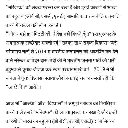
“मस्तिष्क” को लकवाग्रस्त कर रखा है और इन्हीं कारणों से भारत
का बहुजन (ओबीसी, एससी, एसटी) सामाजिक व राजनीतिक क्रांति
करने मे सफल नही हो पा रहा है।
“सौगंध मुझे इस मिट्टी की, मैं देश नहीं बिकने दूँगा” इस प्रकार के
भावनात्मक लच्छेदार भाषणों एवं “सबका साथ सबका विकास” जैसे
गरीमामय नारों से 2014 मे भारतीय जनमानस को आकर्षित कर देने
वाले नरेन्द्र दामोदर दास मोदी जी ने भारतीय जनता पार्टी को भारी
बहुमत से चुनाव जीतवा कर स्वयं प्रधानमंत्री बने। 2019 मे भी
जनता ने पुनः विश्वास जताया और जनता इन्तजार करती रही कि
“अच्छे दिन” आयेंगे।
आज भी “आस्था” और “विश्वास” ने सम्पूर्ण ग्लोबल को नियंत्रित
करने वाले हमारे “मस्तिष्क” को लकवाग्रस्त कर रखा है और इन्हीं
कारणों से भारत का बहुजन (ओबीसी, एससी, एसटी) सामाजिक व