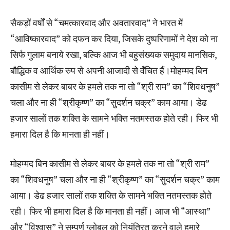
सैकड़ों वर्षों से “चमत्कारवाद और अवतारवाद” ने भारत में
“आविष्कारवाद” को दफन कर दिया, जिसके दुष्परिणामों ने देश को ना
सिर्फ गुलाम बनाये रखा, बल्कि आज भी बहुसंख्यक समुदाय मानसिक,
बौद्धिक व आर्थिक रुप से अपनी आजादी से वँचित हैं।मोहम्मद बिन
कासीम से लेकर बाबर के हमले तक ना तो “श्री राम” का “शिवधनुष”
चला और ना ही “श्रीकृष्ण” का “सुदर्शन चक्र” काम आया। डेढ
हजार सालों तक शक्ति के सामने भक्ति नतमस्तक होते रही। फिर भी
हमारा दिल है कि मानता ही नहीं।
मोहम्मद बिन कासीम से लेकर बाबर के हमले तक ना तो “श्री राम”
का “शिवधनुष” चला और ना ही “श्रीकृष्ण” का “सुदर्शन चक्र” काम
आया। डेढ हजार सालों तक शक्ति के सामने भक्ति नतमस्तक होते
रही। फिर भी हमारा दिल है कि मानता ही नहीं। आज भी “आस्था”
और “विश्वास” ने सम्पूर्ण ग्लोबल को नियंत्रित करने वाले हमारे