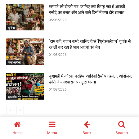
Home
Menu
Back
Search