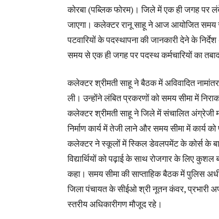
कोरबा (पब्लिक फोरम)। जिले में एक ही जगह पर ल
जाएगा। कलेक्टर रानू साहू ने आज आयोजित समय स
पटवारियों के पदस्थापना की जानकारी देने के निर्दे
समय से एक ही जगह पर पदस्थ कर्मचारियों का तब
कलेक्टर श्रीमती साहू ने बैठक में अविवादित नामां
ली। उन्होंने लंबित प्रकरणों को समय सीमा में निर
कलेक्टर श्रीमती साहू ने जिले में संचालित अंग्रेजी 
निर्माण कार्य में तेजी लाने और समय सीमा में कार्य क
कलेक्टर ने स्कूलों में स्किल डेवलपमेंट के कोर्स के 
विद्यार्थियों को पढ़ाई के साथ रोजगार के लिए कुश
कहा। समय सीमा की साप्ताहिक बैठक में पुलिस अधीक
जिला पंचायत के सीईओ श्री नूतन कंवर, प्रभारी अ
स्तरीय अधिकारीगण मौजूद रहे।