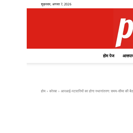
शुक्रवार, अगस्त 7, 2026
होम पेज
आसपास
होम
कोरबा
आरआई-पटवारियों का होगा स्थानांतरण: समय-सीमा की बैठक म