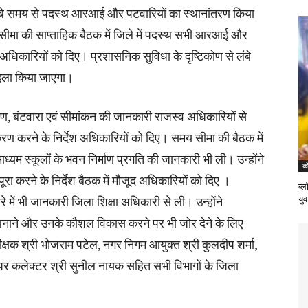
ंबे समय से पदस्थ आरआई और पटवारियों का स्थानांतरण किया
ीमा की साप्ताहिक बैठक में जिले में पदस्थ सभी आरआई और
श अधिकारियों को दिए। प्रशासनिक सुविधा के दृष्टिकोण से लंबे
ादला किया जाएगा।
तरण, बंटवारा एवं सीमांकन की जानकारी राजस्व अधिकारियों से
ाकरण करने के निर्देश अधिकारियों को दिए। समय सीमा की बैठक में
माध्यम स्कूलों के भवन निर्माण प्रगति की जानकारी भी ली। उन्होंने
को
ो पूरा करने के निर्देश बैठक में मौजूद अधिकारियों को दिए ।
ब्ल
बारे में भी जानकारी जिला शिक्षा अधिकारी से ली। उन्होंने
यु
ल बनाने और उनके कौशल विकास करने पर भी जोर देने के लिए
्षक श्री भोजराम पटेल, नगर निगम आयुक्त श्री कुलदीप शर्मा,
पर कलेक्टर श्री सुनील नायक सहित सभी विभागों के जिला