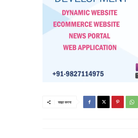
साझा करना