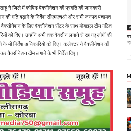
साहू ने जिले में कोविड वैक्सीनेशन की प्रगति की जानकारी
ीनेशन की गति बढ़ाने के निर्देश सीएमएचओ और सभी जनपद पंचायत
वैक्सीनेशन के लिए वैक्सीनेशन सेंटर के साथ मोबाइल टीम गठित
को
यों को दिए। उन्होंने अभी तक वैक्सीन लगाने से रह गए लोगों की
बा
पह
 के भी निर्देश अधिकारियों को दिए। कलेक्टर ने वैक्सीनेशन की
ाकर वैक्सीनेशन टीम लगाने के भी निर्देश दिए।
M