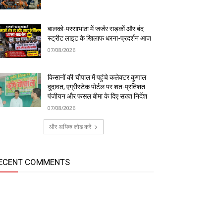
बालको-परसाभांठा में जर्जर सड़कों और बंद
स्ट्रीट लाइट के खिलाफ धरना-प्रदर्शन आज
07/08/2026
किसानों की चौपाल में पहुंचे कलेक्टर कुणाल
दुदावत, एग्रीस्टेक पोर्टल पर शत-प्रतिशत
पंजीयन और फसल बीमा के दिए सख्त निर्देश
07/08/2026
और अधिक लोड करें
ECENT COMMENTS