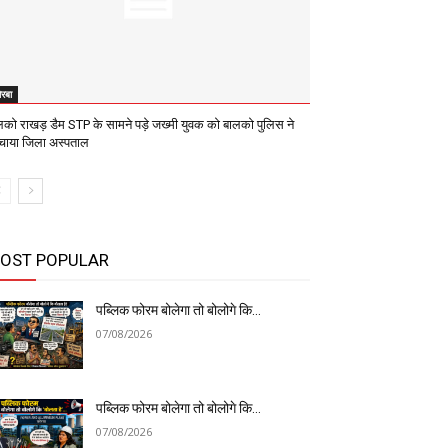
रबा
लको राखड़ डैम STP के सामने पड़े जख्मी युवक को बालको पुलिस ने
ुंचाया जिला अस्पताल
OST POPULAR
पब्लिक फोरम बोलेगा तो बोलोगे कि…
07/08/2026
पब्लिक फोरम बोलेगा तो बोलोगे कि…
07/08/2026