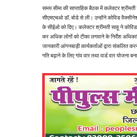
समय सीमा की साप्ताहिक बैठक में कलेक्टर श्रीमती 
सीएमएचओ डॉ. बोडे से ली। उन्होंने कोविड वैक्स
के सीईओ को दिए। कलेक्टर श्रीमती साहू ने कोविड 
कर अधिक लोगों को टीका लगवाने के निर्देश अधिकारि
जानकारी आंगनबाड़ी कार्यकर्ताओं द्वारा संकलित करने
गति बढ़ाने के लिए गांव वार तथा वार्ड वार योजना बन