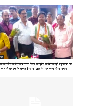
रबा
ॉक कांग्रेस कमेटी बालको ने जिला कांग्रेस कमेटी के पूर्व महामंत्री एवं
वा जागृति संगठन के अध्यक्ष विकास डालमिया का जन्म दिवस मनाया