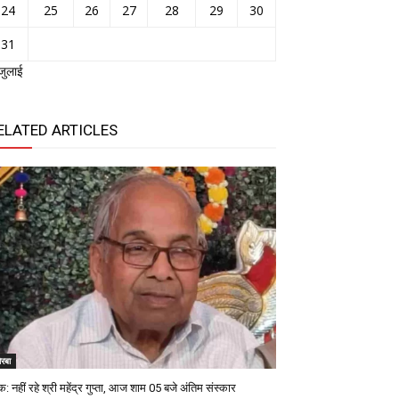
24
25
26
27
28
29
30
31
जुलाई
ELATED ARTICLES
रबा
: नहीं रहे श्री महेंद्र गुप्ता, आज शाम 05 बजे अंतिम संस्कार